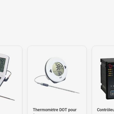
Thermomètre DOT pour
Contrôle