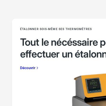
ÉTALONNER SOIS-MÊME SES THERMOMÈTRES
Tout le nécéssaire 
effectuer un étalon
Découvrir