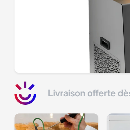
Livraison offerte dès 1